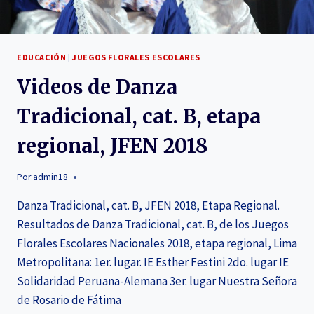
EDUCACIÓN
|
JUEGOS FLORALES ESCOLARES
Videos de Danza
Tradicional, cat. B, etapa
regional, JFEN 2018
Por
admin18
Danza Tradicional, cat. B, JFEN 2018, Etapa Regional.
Resultados de Danza Tradicional, cat. B, de los Juegos
Florales Escolares Nacionales 2018, etapa regional, Lima
Metropolitana: 1er. lugar. IE Esther Festini 2do. lugar IE
Solidaridad Peruana-Alemana 3er. lugar Nuestra Señora
de Rosario de Fátima