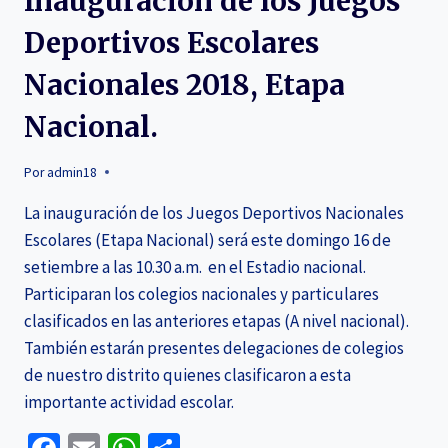
Inauguración de los Juegos
Deportivos Escolares
Nacionales 2018, Etapa
Nacional.
Por
admin18
La inauguración de los Juegos Deportivos Nacionales
Escolares (Etapa Nacional) será este domingo 16 de
setiembre a las 10.30 a.m. en el Estadio nacional.
Participaran los colegios nacionales y particulares
clasificados en las anteriores etapas (A nivel nacional).
También estarán presentes delegaciones de colegios
de nuestro distrito quienes clasificaron a esta
importante actividad escolar.