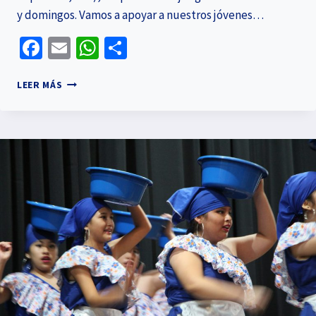
y domingos. Vamos a apoyar a nuestros jóvenes…
Facebook
Email
WhatsApp
Compartir
LEER MÁS