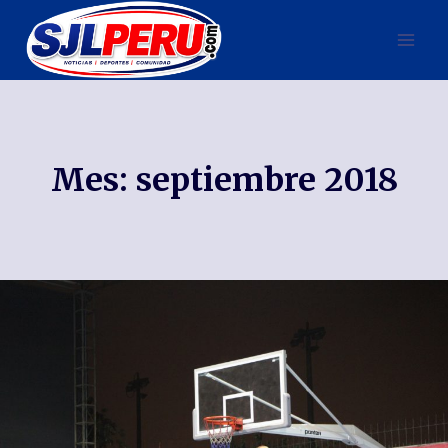
Mes: septiembre 2018