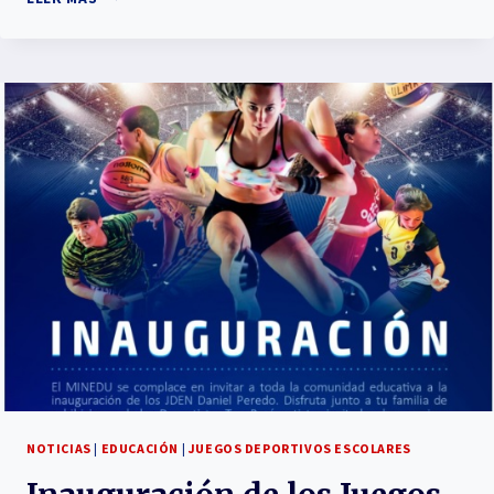
NOTICIAS
|
EDUCACIÓN
|
JUEGOS DEPORTIVOS ESCOLARES