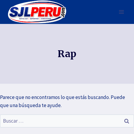
Rap
Parece que no encontramos lo que estás buscando. Puede
que una búsqueda te ayude.