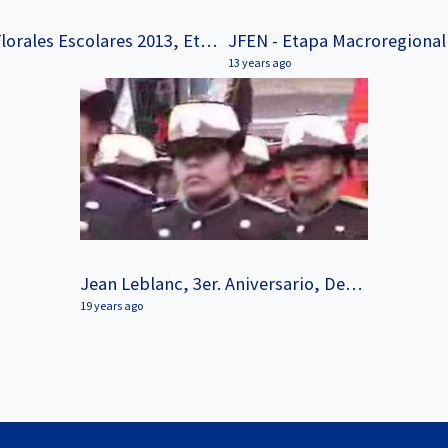
Juegos Florales Escolares 2013, Etapa Nacional. Instrumental, cat. C (5)
13 years ago
Jean Leblanc, 3er. Aniversario, Detrás de Camaras
19 years ago