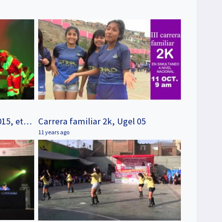
Juegos Florales Escolares 2015, etapa Macro Regional, Danza, Cat. B (2/4)
Carrera familiar 2k, Ugel 05
24 videos
11 years ago
10 months ago