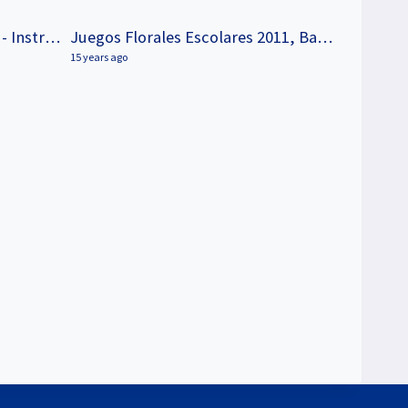
JFEN - Etapa Macroregional - Instrumental 4
Juegos Florales Escolares 2011, Baile Moderno (16)
15 years ago
6 videos
8 years ago
14 videos
8 years ago