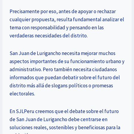
Precisamente por eso, antes de apoyar o rechazar
cualquier propuesta, resulta fundamental analizar el
tema con responsabilidad y pensando en las
verdaderas necesidades del distrito.
San Juan de Lurigancho necesita mejorar muchos
aspectos importantes de su funcionamiento urbano y
administrativo. Pero también necesita ciudadanos
informados que puedan debatir sobre el futuro del
distrito más allá de slogans políticos o promesas
electorales.
En SJLPeru creemos que el debate sobre el futuro
de San Juan de Lurigancho debe centrarse en
soluciones reales, sostenibles y beneficiosas para la