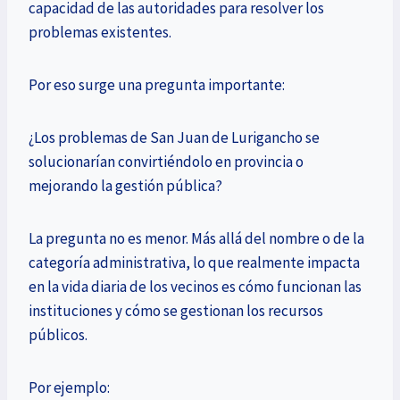
capacidad de las autoridades para resolver los
problemas existentes.
Por eso surge una pregunta importante:
¿Los problemas de San Juan de Lurigancho se
solucionarían convirtiéndolo en provincia o
mejorando la gestión pública?
La pregunta no es menor. Más allá del nombre o de la
categoría administrativa, lo que realmente impacta
en la vida diaria de los vecinos es cómo funcionan las
instituciones y cómo se gestionan los recursos
públicos.
Por ejemplo: