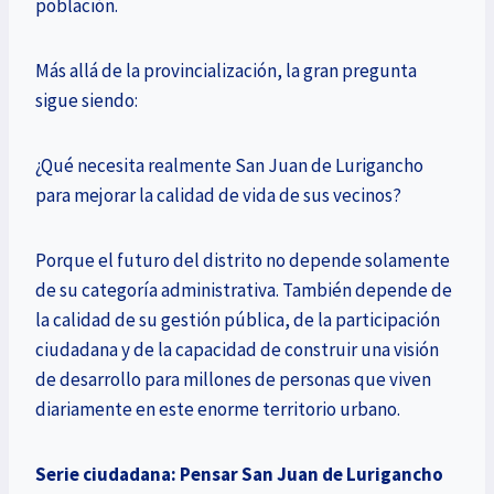
población.
Más allá de la provincialización, la gran pregunta
sigue siendo:
¿Qué necesita realmente San Juan de Lurigancho
para mejorar la calidad de vida de sus vecinos?
Porque el futuro del distrito no depende solamente
de su categoría administrativa. También depende de
la calidad de su gestión pública, de la participación
ciudadana y de la capacidad de construir una visión
de desarrollo para millones de personas que viven
diariamente en este enorme territorio urbano.
Serie ciudadana: Pensar San Juan de Lurigancho