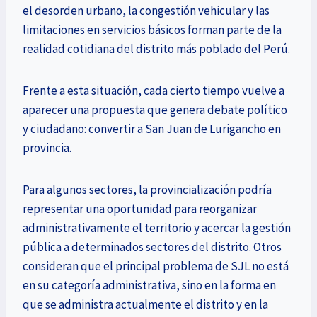
el desorden urbano, la congestión vehicular y las
limitaciones en servicios básicos forman parte de la
realidad cotidiana del distrito más poblado del Perú.
Frente a esta situación, cada cierto tiempo vuelve a
aparecer una propuesta que genera debate político
y ciudadano: convertir a San Juan de Lurigancho en
provincia.
Para algunos sectores, la provincialización podría
representar una oportunidad para reorganizar
administrativamente el territorio y acercar la gestión
pública a determinados sectores del distrito. Otros
consideran que el principal problema de SJL no está
en su categoría administrativa, sino en la forma en
que se administra actualmente el distrito y en la