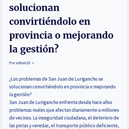
solucionan
convirtiéndolo en
provincia o mejorando
la gestión?
Por
admin18
¿Los problemas de San Juan de Lurigancho se
solucionan convirtiéndolo en provincia o mejorando
la gestión?
San Juan de Lurigancho enfrenta desde hace años
problemas reales que afectan diariamente a millones
de vecinos. La inseguridad ciudadana, el deterioro de
las pistas y veredas, el transporte público deficiente,