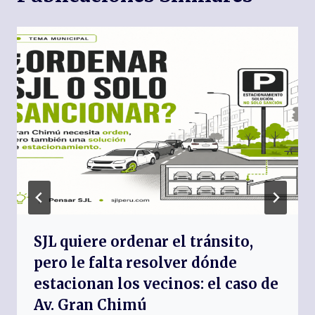
SJL quiere ordenar el tránsito,
pero le falta resolver dónde
estacionan los vecinos: el caso de
Av. Gran Chimú