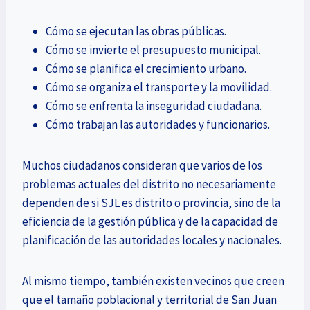
Cómo se ejecutan las obras públicas.
Cómo se invierte el presupuesto municipal.
Cómo se planifica el crecimiento urbano.
Cómo se organiza el transporte y la movilidad.
Cómo se enfrenta la inseguridad ciudadana.
Cómo trabajan las autoridades y funcionarios.
Muchos ciudadanos consideran que varios de los
problemas actuales del distrito no necesariamente
dependen de si SJL es distrito o provincia, sino de la
eficiencia de la gestión pública y de la capacidad de
planificación de las autoridades locales y nacionales.
Al mismo tiempo, también existen vecinos que creen
que el tamaño poblacional y territorial de San Juan