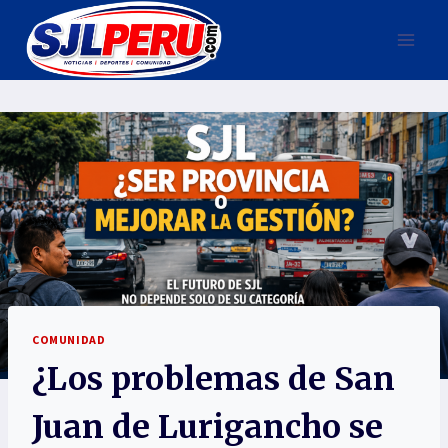
COMUNIDAD
¿Los problemas de San
Juan de Lurigancho se