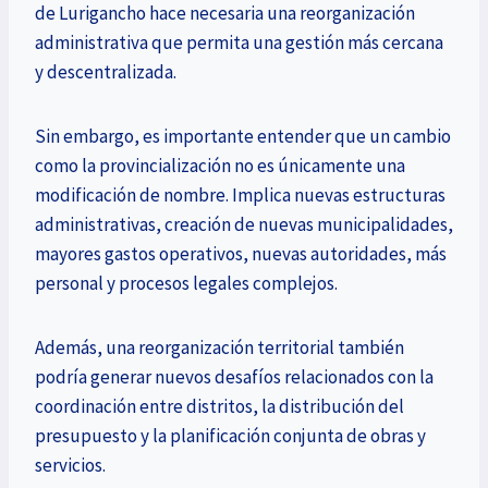
de Lurigancho hace necesaria una reorganización
administrativa que permita una gestión más cercana
y descentralizada.
Sin embargo, es importante entender que un cambio
como la provincialización no es únicamente una
modificación de nombre. Implica nuevas estructuras
administrativas, creación de nuevas municipalidades,
mayores gastos operativos, nuevas autoridades, más
personal y procesos legales complejos.
Además, una reorganización territorial también
podría generar nuevos desafíos relacionados con la
coordinación entre distritos, la distribución del
presupuesto y la planificación conjunta de obras y
servicios.